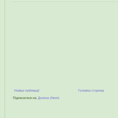
Новіші публікації
Головна сторінка
Підписатися на:
Дописи (Atom)