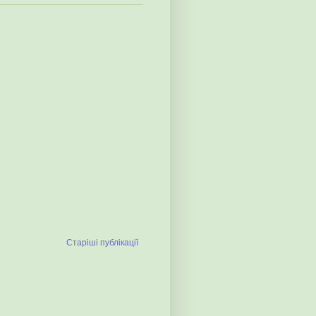
Старіші публікації