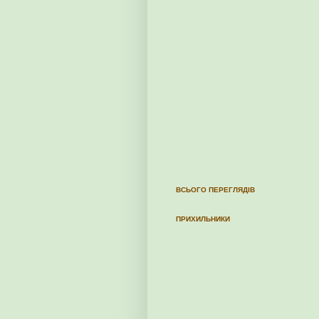
ВСЬОГО ПЕРЕГЛЯДІВ
ПРИХИЛЬНИКИ