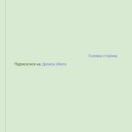
Головна сторінка
Підписатися на:
Дописи (Atom)