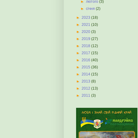
►
лютого
(3)
►
січня
(2)
►
2023
(18)
►
2021
(10)
►
2020
(3)
►
2019
(27)
►
2018
(12)
►
2017
(15)
►
2016
(40)
►
2015
(36)
►
2014
(15)
►
2013
(8)
►
2012
(13)
►
2011
(3)