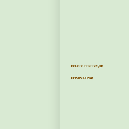
ВСЬОГО ПЕРЕГЛЯДІВ
ПРИХИЛЬНИКИ