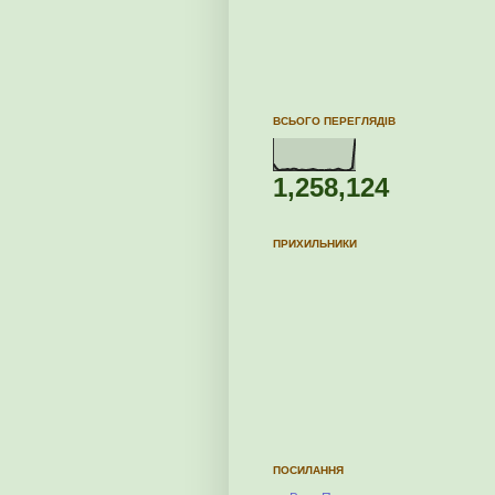
ВСЬОГО ПЕРЕГЛЯДІВ
1,258,124
ПРИХИЛЬНИКИ
ПОСИЛАННЯ