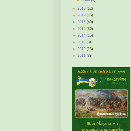
►
2018
(12)
►
2017
(15)
►
2016
(40)
►
2015
(36)
►
2014
(15)
►
2013
(8)
►
2012
(13)
►
2011
(3)