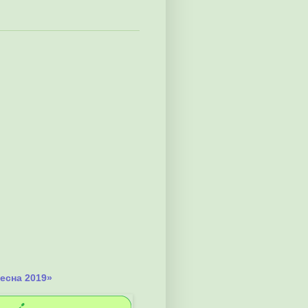
весна 2019»