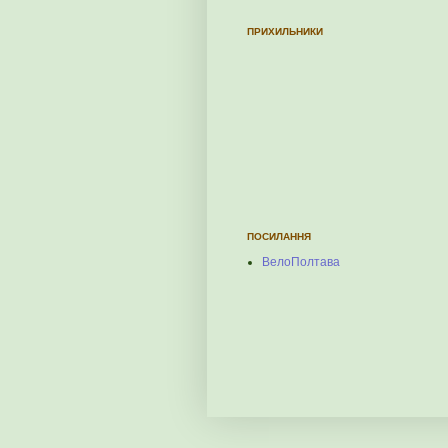
ПРИХИЛЬНИКИ
ПОСИЛАННЯ
ВелоПолтава