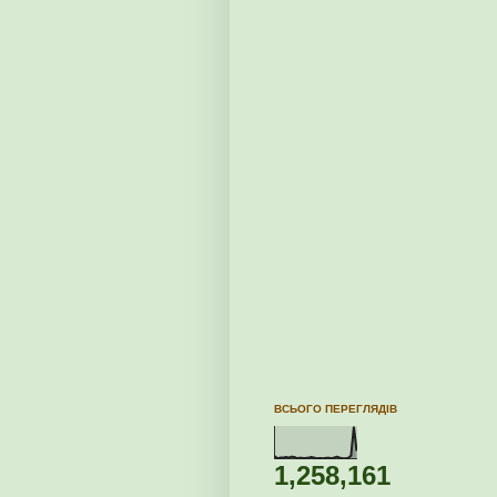
ВСЬОГО ПЕРЕГЛЯДІВ
1,258,161