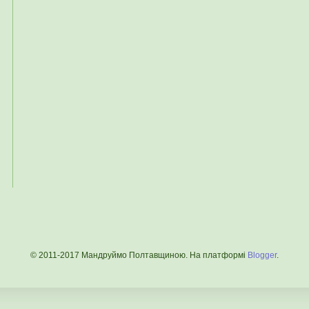
© 2011-2017 Мандруймо Полтавщиною. На платформі
Blogger
.