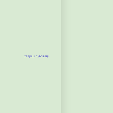
Старіші публікації