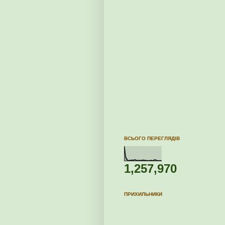
ВСЬОГО ПЕРЕГЛЯДІВ
1,257,970
ПРИХИЛЬНИКИ