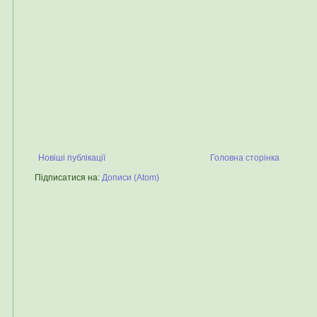
Новіші публікації
Головна сторінка
Підписатися на:
Дописи (Atom)