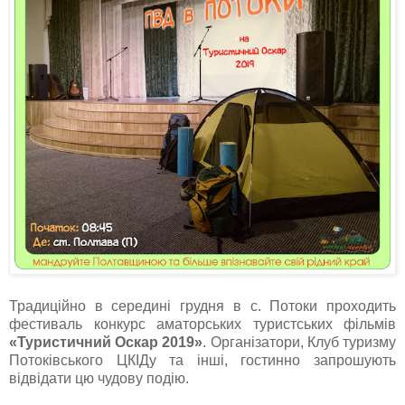
Традиційно в середині грудня в с. Потоки проходить
фестиваль конкурс аматорських туристських фільмів
«Туристичний Оскар 2019»
. Організатори, Клуб туризму
Потоківського ЦКІДу та інші, гостинно запрошують
відвідати цю чудову подію.