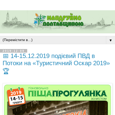
▼
2019-12-09
📅 14-15.12.2019 подієвий ПВД в
Потоки на «Туристичний Оскар 2019»
🏆