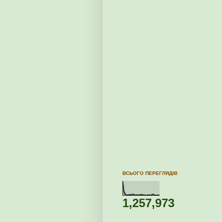
ВСЬОГО ПЕРЕГЛЯДІВ
1,257,973