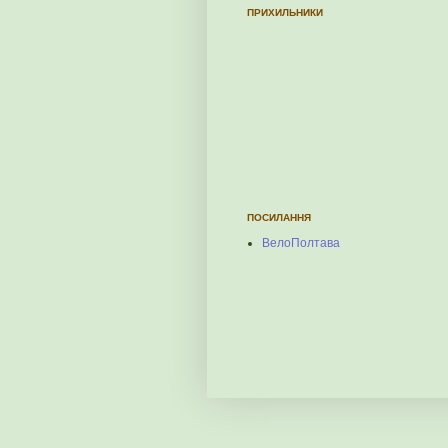
ПРИХИЛЬНИКИ
ПОСИЛАННЯ
ВелоПолтава