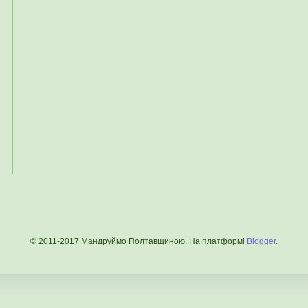
© 2011-2017 Мандруймо Полтавщиною. На платформі
Blogger
.