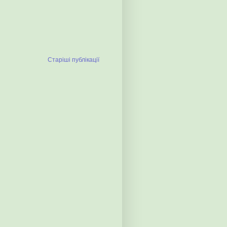
Старіші публікації