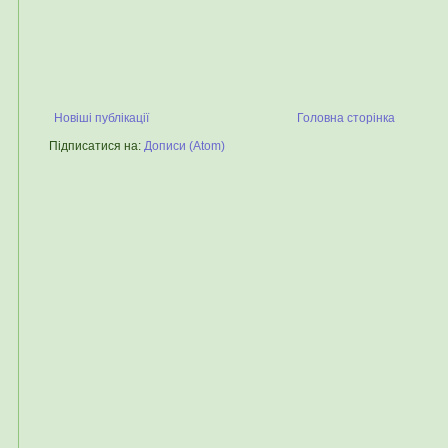
Новіші публікації
Головна сторінка
Підписатися на:
Дописи (Atom)