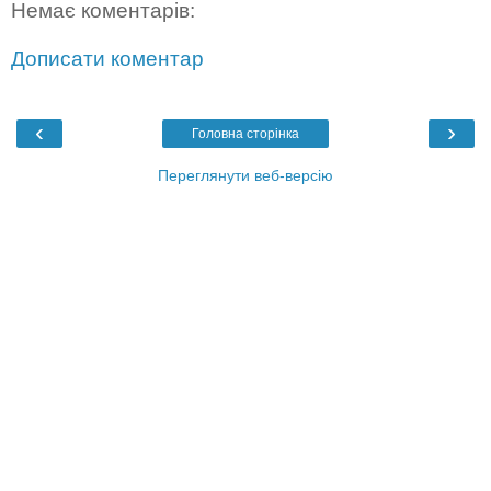
Немає коментарів:
Дописати коментар
‹
›
Головна сторінка
Переглянути веб-версію