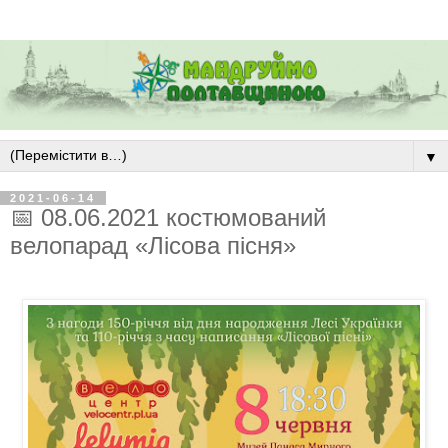
▼
2021-06-14
📅 08.06.2021 костюмований
велопарад «Лісова пісня»