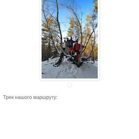
Трек нашого маршруту: