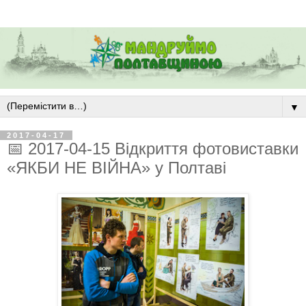
▼
2017-04-17
📅 2017-04-15 Відкриття фотовиставки
«ЯКБИ НЕ ВІЙНА» у Полтаві