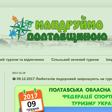
ий туризм та відпочинок
Сільський зелений туризм
Іні
2017-11-18
📅 09.12.2017 Любителів подорожей запрошують на тур