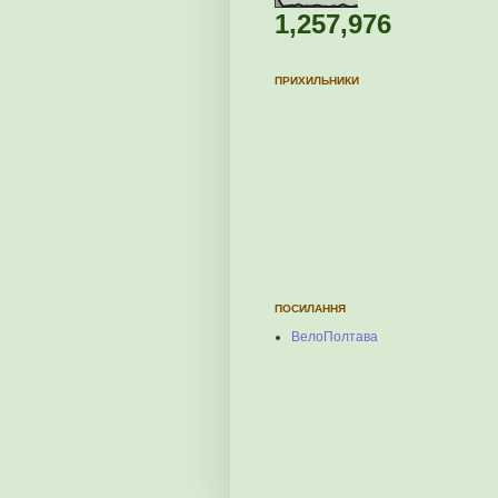
1,257,976
ПРИХИЛЬНИКИ
ПОСИЛАННЯ
ВелоПолтава