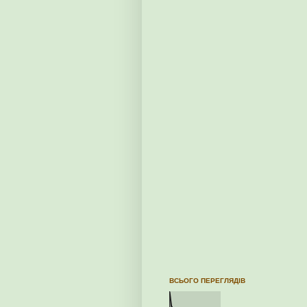
ВСЬОГО ПЕРЕГЛЯДІВ