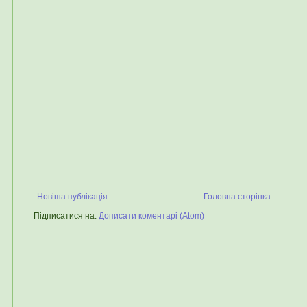
Новіша публікація
Головна сторінка
Підписатися на:
Дописати коментарі (Atom)