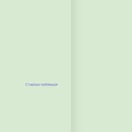
Старіша публікація