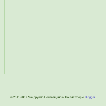
© 2011-2017 Мандруймо Полтавщиною. На платформі
Blogger
.