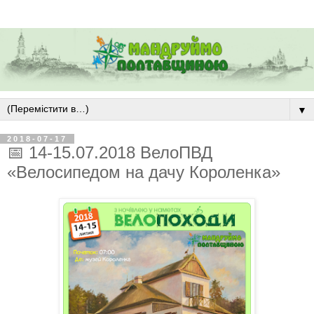
▼
2018-07-17
📅 14-15.07.2018 ВелоПВД
«Велосипедом на дачу Короленка»