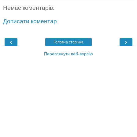
Немає коментарів:
Дописати коментар
‹
›
Головна сторінка
Переглянути веб-версію