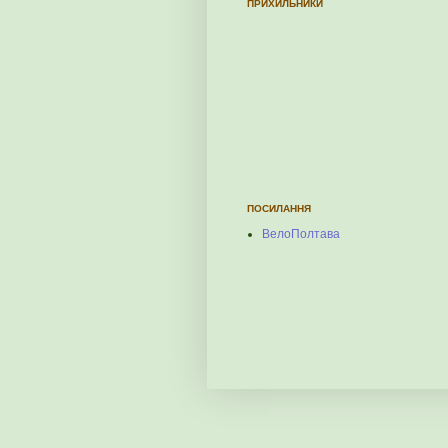
ПРИХИЛЬНИКИ
ПОСИЛАННЯ
ВелоПолтава