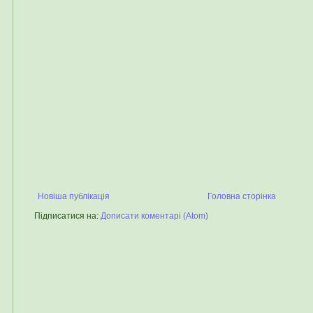
Новіша публікація
Головна сторінка
Підписатися на:
Дописати коментарі (Atom)