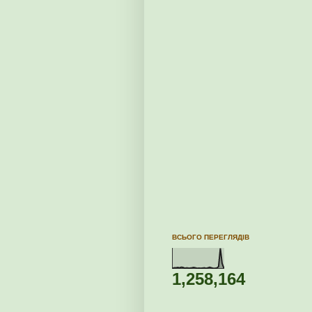
ВСЬОГО ПЕРЕГЛЯДІВ
1,258,164