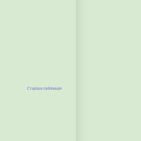
Старіша публікація