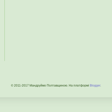
© 2011-2017 Мандруймо Полтавщиною. На платформі
Blogger
.