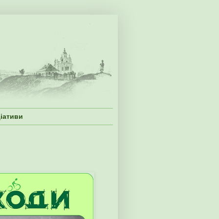
ціативи