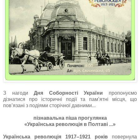
З нагоди
Дня Соборності України
пропонуємо
дізнатися про історичні події та пам’ятні місця, що
пов’язані з подіями сторічної давними...
пізнавальна піша прогулянка
«Українська революція в Полтаві ...»
Українська революція 1917‒1921 років
повернула