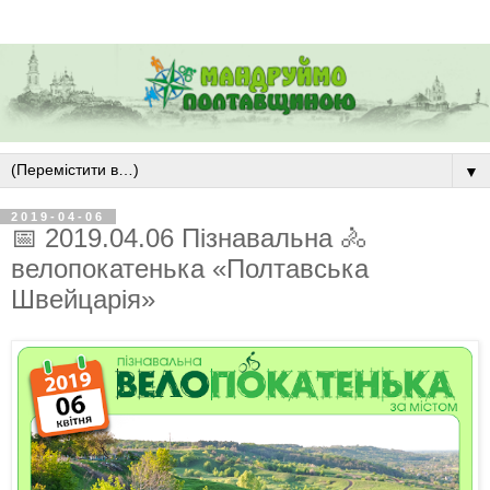
▼
2019-04-06
📅 2019.04.06 Пізнавальна 🚴
велопокатенька «Полтавська
Швейцарія»