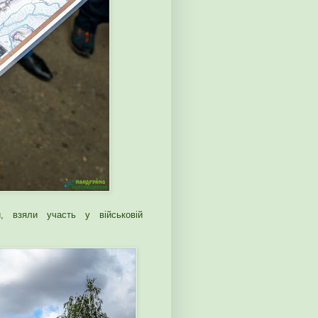
и, взяли участь у військовій