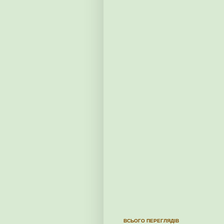
ВСЬОГО ПЕРЕГЛЯДІВ