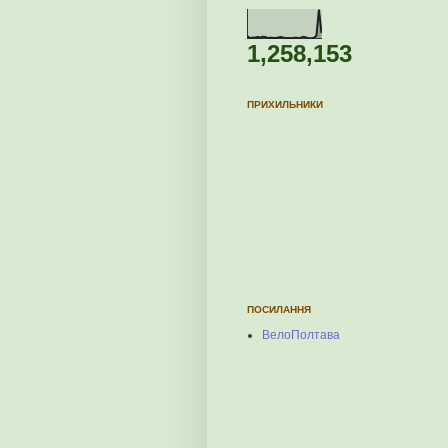
1,258,153
ПРИХИЛЬНИКИ
ПОСИЛАННЯ
ВелоПолтава