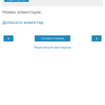
Немає коментарів:
Дописати коментар
‹
›
Головна сторінка
Переглянути веб-версію