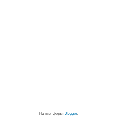
На платформі
Blogger
.